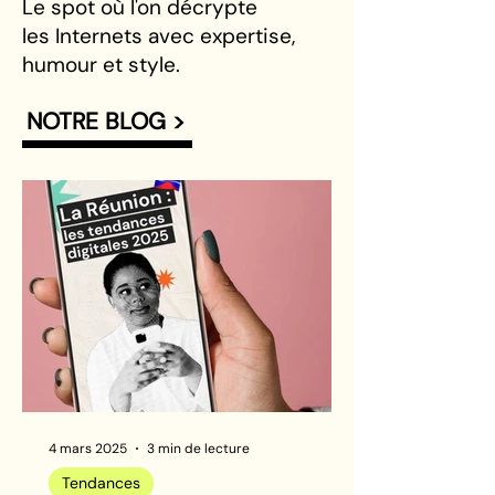
Le spot où l'on décrypte
les Internets avec expertise,
humour et style.
NOTRE BLOG >
4 mars 2025
3 min de lecture
Tendances