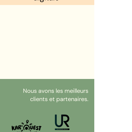
Nous avons les meilleurs
clients et partenaires.