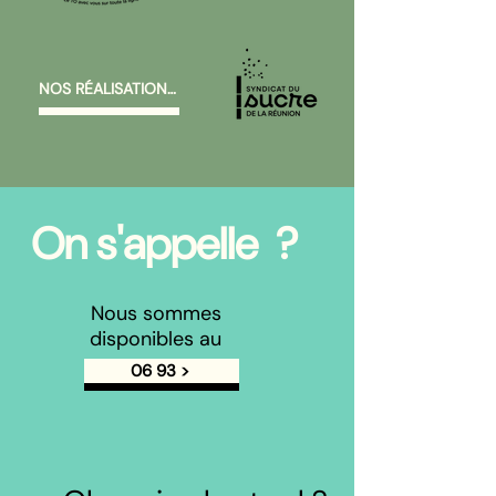
NOS RÉALISATIONS >
On s'appelle ?
Nous sommes
disponibles au
06 93 >