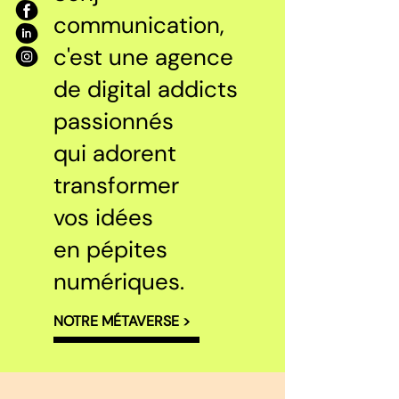
communication,
c'est une agence
de digital addicts
passionnés
qui adorent
transformer
vos idées
en pépites
numériques.
NOTRE MÉTAVERSE >