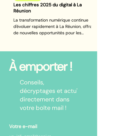
Les chiffres 2025 du digital à La
Réunion
La transformation numérique continue
d'évoluer rapidement à La Réunion, offrant
de nouvelles opportunités pour les
entreprises locales.
À emporter !
Conseils,
décryptages et actu'
directement dans
votre boîte mail !
Votre e-mail