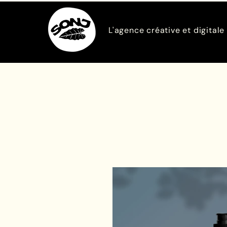
L'agence créative et digitale 