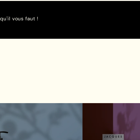
qu'il vous faut !